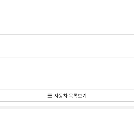
자동차 목록보기