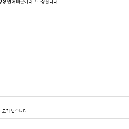
퇴행성 변화 때문이라고 주장합니다.
 사고가 났습니다