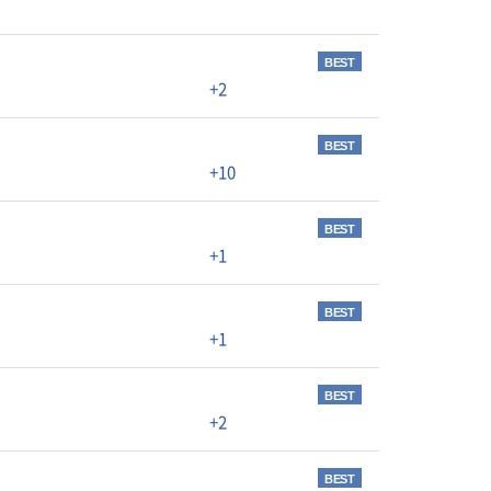
BEST
+2
BEST
+10
BEST
+1
BEST
+1
BEST
+2
BEST