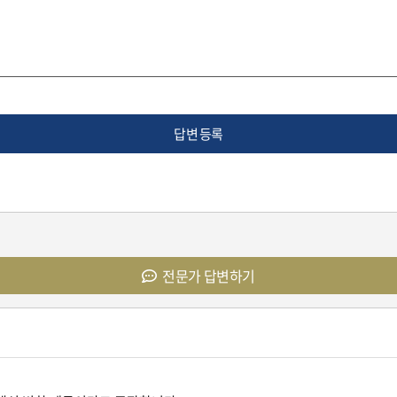
답변 등록
전문가 답변하기