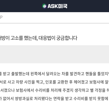
P
P
대방이 고소를 했는데, 대응법이 궁금합니다
호를 받고 출발했는데 왼쪽에서 달려오는 차를 발견하고 핸들을 틀었
서로 사고 차량 사진을 찍고, 인포를 교환한 후 헤어졌고 보험사에 
부서졌으나 보험사에서 수리비를 처리해 주겠지 생각하고 별 걱정을 
 없어서 쌍방과실로 처리됐다는 연락을 받고 수리비를 받지 못함에 