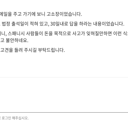
 메일을 주고 가기에 보니 고소장이었습니다.
로 법정 출석일이 적혀 있고, 30일내로 답을 하라는 내용이었습니다.
니, 스패니시 사람들이 돈을 목적으로 사고가 잊혀질만하면 이런 식
않고 불안하네요.
 고견을 들려 주시길 부탁드립니다.